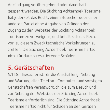
Ankündigung vorübergehend oder dauerhaft
gesperrt werden. Die Stichting Achterhoek Toerisme
hat jederzeit das Recht, einem Besucher oder einer
anderen Partei ohne Angabe von Gründen den
Zugang zu den Websites der Stichting Achterhoek
Toerisme zu verweigern, und behält sich das Recht
vor, zu diesem Zweck technische Vorkehrungen zu
treffen. Die Stichting Achterhoek Toerisme haftet
nicht für daraus resultierende Schäden.
5. Gerätschaften
5.1 Der Besucher ist für die Anschaffung, Nutzung
und Wartung aller Telefon-, Computer- und sonstigen
Gerätschaften verantwortlich, die zum Besuch und
zur Nutzung der Websites der Stichting Achterhoek
Toerisme erforderlich sind. Die Stichting Achterhoek
Toerisme haftet nicht für Schäden an den Geräten