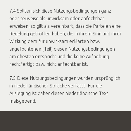
7.4 Sollten sich diese Nutzungsbedingungen ganz
oder teilweise als unwirksam oder anfechtbar
erweisen, so gilt als vereinbart, dass die Parteien eine
Regelung getroffen haben, die in ihrem Sinn und ihrer
Wirkung dem für unwirksam erklärten bzw.
angefochtenen (Teil) diesen Nutzungsbedingungen
am ehesten entspricht und die keine Aufhebung
rechtfertigt bzw. nicht anfechtbar ist.
7.5 Diese Nutzungsbedingungen wurden ursprünglich
in niederländischer Sprache verfasst. Für die
Auslegung ist daher dieser niederländische Text
maßgebend.