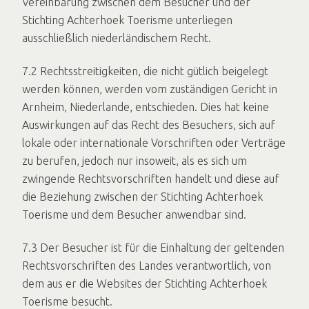
Vereinbarung zwischen dem Besucher und der
Stichting Achterhoek Toerisme unterliegen
ausschließlich niederländischem Recht.
7.2 Rechtsstreitigkeiten, die nicht gütlich beigelegt
werden können, werden vom zuständigen Gericht in
Arnheim, Niederlande, entschieden. Dies hat keine
Auswirkungen auf das Recht des Besuchers, sich auf
lokale oder internationale Vorschriften oder Verträge
zu berufen, jedoch nur insoweit, als es sich um
zwingende Rechtsvorschriften handelt und diese auf
die Beziehung zwischen der Stichting Achterhoek
Toerisme und dem Besucher anwendbar sind.
7.3 Der Besucher ist für die Einhaltung der geltenden
Rechtsvorschriften des Landes verantwortlich, von
dem aus er die Websites der Stichting Achterhoek
Toerisme besucht.