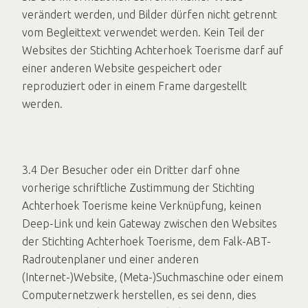
verändert werden, und Bilder dürfen nicht getrennt
vom Begleittext verwendet werden. Kein Teil der
Websites der Stichting Achterhoek Toerisme darf auf
einer anderen Website gespeichert oder
reproduziert oder in einem Frame dargestellt
werden.
3.4 Der Besucher oder ein Dritter darf ohne
vorherige schriftliche Zustimmung der Stichting
Achterhoek Toerisme keine Verknüpfung, keinen
Deep-Link und kein Gateway zwischen den Websites
der Stichting Achterhoek Toerisme, dem Falk-ABT-
Radroutenplaner und einer anderen
(Internet-)Website, (Meta-)Suchmaschine oder einem
Computernetzwerk herstellen, es sei denn, dies