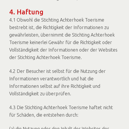
4. Haftung
4.1 Obwohl die Stichting Achterhoek Toerisme
bestrebt ist, die Richtigkeit der Informationen zu
gewährleisten, übernimmt die Stichting Achterhoek
Toerisme keinerlei Gewähr für die Richtigkeit oder
Vollständigkeit der Informationen oder der Websites
der Stichting Achterhoek Toerisme.
4.2 Der Besucher ist selbst für die Nutzung der
Informationen verantwortlich und hat die
Informationen selbst auf ihre Richtigkeit und
Vollständigkeit zu überprüfen.
4.3 Die Stichting Achterhoek Toerisme haftet nicht
für Schäden, die entstehen durch:
(a) die Nutzung oder den Inhalt der Websites der