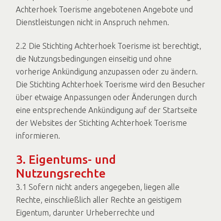
Achterhoek Toerisme angebotenen Angebote und
Dienstleistungen nicht in Anspruch nehmen.
2.2 Die Stichting Achterhoek Toerisme ist berechtigt,
die Nutzungsbedingungen einseitig und ohne
vorherige Ankündigung anzupassen oder zu ändern.
Die Stichting Achterhoek Toerisme wird den Besucher
über etwaige Anpassungen oder Änderungen durch
eine entsprechende Ankündigung auf der Startseite
der Websites der Stichting Achterhoek Toerisme
informieren.
3. Eigentums- und
Nutzungsrechte
3.1 Sofern nicht anders angegeben, liegen alle
Rechte, einschließlich aller Rechte an geistigem
Eigentum, darunter Urheberrechte und