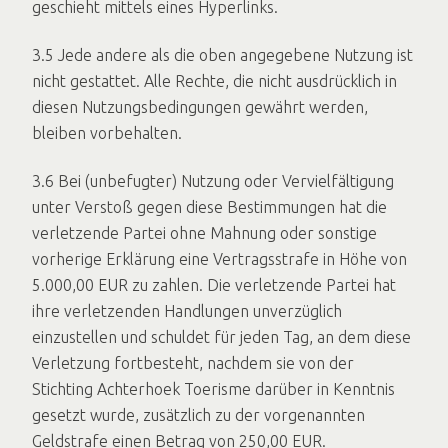
geschieht mittels eines Hyperlinks.
3.5 Jede andere als die oben angegebene Nutzung ist
nicht gestattet. Alle Rechte, die nicht ausdrücklich in
diesen Nutzungsbedingungen gewährt werden,
bleiben vorbehalten.
3.6 Bei (unbefugter) Nutzung oder Vervielfältigung
unter Verstoß gegen diese Bestimmungen hat die
verletzende Partei ohne Mahnung oder sonstige
vorherige Erklärung eine Vertragsstrafe in Höhe von
5.000,00 EUR zu zahlen. Die verletzende Partei hat
ihre verletzenden Handlungen unverzüglich
einzustellen und schuldet für jeden Tag, an dem diese
Verletzung fortbesteht, nachdem sie von der
Stichting Achterhoek Toerisme darüber in Kenntnis
gesetzt wurde, zusätzlich zu der vorgenannten
Geldstrafe einen Betrag von 250,00 EUR.