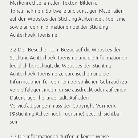
Markenrechte, an allen Texten, Bildern,
Tonaufnahmen, Software und sonstigen Materialien
auf den Websites der Stichting Achterhoek Toerisme
sowie an den Informationen bei der Stichting
Achterhoek Toerisme.
3.2 Der Besucher ist in Bezug auf die Websites der
Stichting Achterhoek Toerisme und die Informationen
lediglich berechtigt, die Websites der Stichting
Achterhoek Toerisme zu durchsuchen und die
Informationen für den rein persönlichen Gebrauch zu
vervielfältigen, indem er sie ausdruckt oder auf einen
Datenträger herunterlädt. Auf allen
Vervielfältigungen muss der Copyright-Vermerk
(©Stichting Achterhoek Toerisme) deutlich sichtbar
sein.
3.3 Die Informationen dürfen in keiner Weise