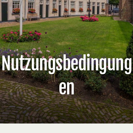
Nutzungsbedingung
en