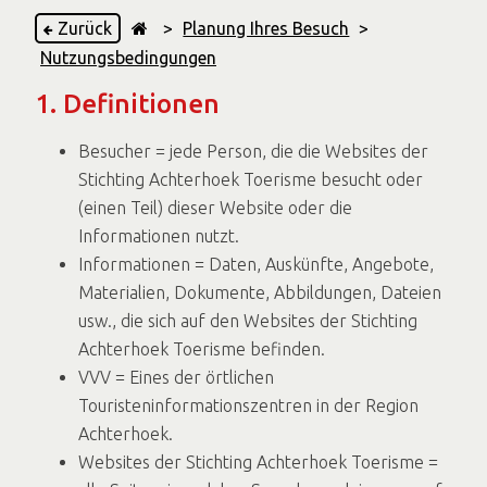
Zurück
>
Planung Ihres Besuch
>
Nutzungsbedingungen
1. Definitionen
Besucher = jede Person, die die Websites der
Stichting Achterhoek Toerisme besucht oder
(einen Teil) dieser Website oder die
Informationen nutzt.
Informationen = Daten, Auskünfte, Angebote,
Materialien, Dokumente, Abbildungen, Dateien
usw., die sich auf den Websites der Stichting
Achterhoek Toerisme befinden.
VVV = Eines der örtlichen
Touristeninformationszentren in der Region
Achterhoek.
Websites der Stichting Achterhoek Toerisme =