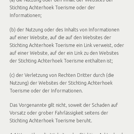
Stichting Achterhoek Toerisme oder der
Informationen;
(b) der Nutzung oder des Inhalts von Informationen
auf einer Website, auf die auf den Websites der
Stichting Achterhoek Toerisme ein Link verweist, oder
auf einer Website, auf der ein Link zu den Websites
der Stichting Achterhoek Toerisme enthalten ist;
(c) der Verletzung von Rechten Dritter durch (die
Nutzung) der Websites der Stichting Achterhoek
Toerisme oder der Informationen.
Das Vorgenannte gilt nicht, soweit der Schaden auf
Vorsatz oder grober Fahrlässigkeit seitens der
Stichting Achterhoek Toerisme beruht.