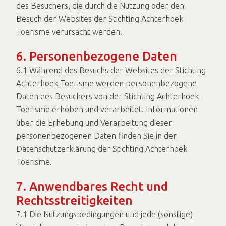
des Besuchers, die durch die Nutzung oder den
Besuch der Websites der Stichting Achterhoek
Toerisme verursacht werden.
6. Personenbezogene Daten
6.1 Während des Besuchs der Websites der Stichting
Achterhoek Toerisme werden personenbezogene
Daten des Besuchers von der Stichting Achterhoek
Toerisme erhoben und verarbeitet. Informationen
über die Erhebung und Verarbeitung dieser
personenbezogenen Daten finden Sie in der
Datenschutzerklärung der Stichting Achterhoek
Toerisme.
7. Anwendbares Recht und
Rechtsstreitigkeiten
7.1 Die Nutzungsbedingungen und jede (sonstige)