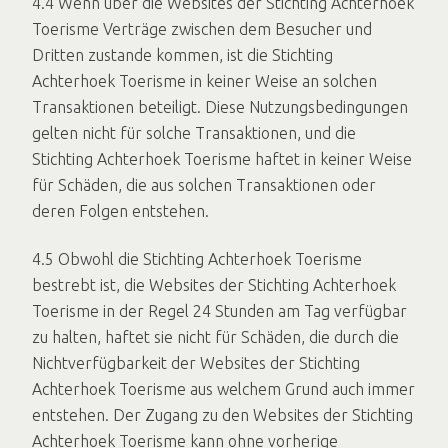
4.4 Wenn über die Websites der Stichting Achterhoek
Toerisme Verträge zwischen dem Besucher und
Dritten zustande kommen, ist die Stichting
Achterhoek Toerisme in keiner Weise an solchen
Transaktionen beteiligt. Diese Nutzungsbedingungen
gelten nicht für solche Transaktionen, und die
Stichting Achterhoek Toerisme haftet in keiner Weise
für Schäden, die aus solchen Transaktionen oder
deren Folgen entstehen.
4.5 Obwohl die Stichting Achterhoek Toerisme
bestrebt ist, die Websites der Stichting Achterhoek
Toerisme in der Regel 24 Stunden am Tag verfügbar
zu halten, haftet sie nicht für Schäden, die durch die
Nichtverfügbarkeit der Websites der Stichting
Achterhoek Toerisme aus welchem Grund auch immer
entstehen. Der Zugang zu den Websites der Stichting
Achterhoek Toerisme kann ohne vorherige