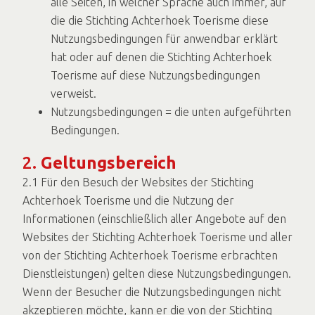
alle Seiten, in welcher Sprache auch immer, auf
die die Stichting Achterhoek Toerisme diese
Nutzungsbedingungen für anwendbar erklärt
hat oder auf denen die Stichting Achterhoek
Toerisme auf diese Nutzungsbedingungen
verweist.
Nutzungsbedingungen = die unten aufgeführten
Bedingungen.
2.
Geltungsbereich
2.1 Für den Besuch der Websites der Stichting
Achterhoek Toerisme und die Nutzung der
Informationen (einschließlich aller Angebote auf den
Websites der Stichting Achterhoek Toerisme und aller
von der Stichting Achterhoek Toerisme erbrachten
Dienstleistungen) gelten diese Nutzungsbedingungen.
Wenn der Besucher die Nutzungsbedingungen nicht
akzeptieren möchte, kann er die von der Stichting