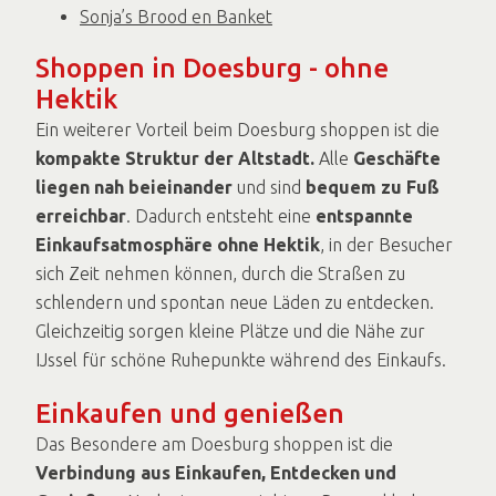
Sonja’s Brood en Banket
Shoppen in Doesburg - ohne
Hektik
Ein weiterer Vorteil beim Doesburg shoppen ist die
kompakte Struktur der Altstadt.
Alle
Geschäfte
liegen nah beieinander
und sind
bequem zu Fuß
erreichbar
. Dadurch entsteht eine
entspannte
Einkaufsatmosphäre ohne Hektik
, in der Besucher
sich Zeit nehmen können, durch die Straßen zu
schlendern und spontan neue Läden zu entdecken.
Gleichzeitig sorgen kleine Plätze und die Nähe zur
IJssel für schöne Ruhepunkte während des Einkaufs.
Einkaufen und genießen
Das Besondere am Doesburg shoppen ist die
Verbindung aus Einkaufen, Entdecken und