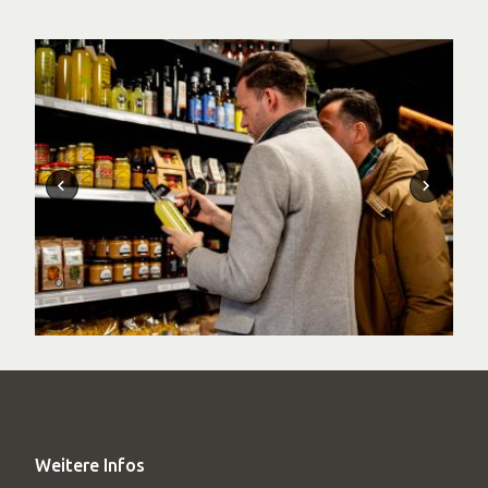
Weitere Infos