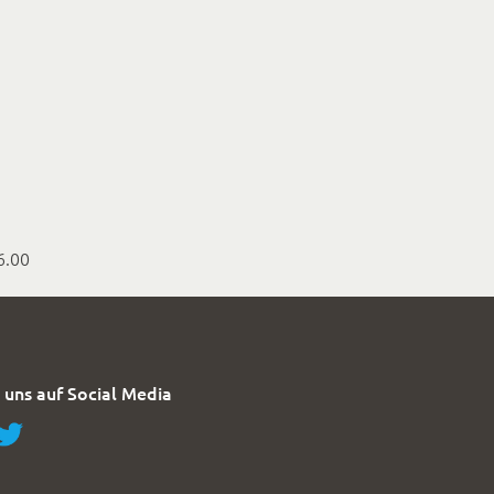
6.00
 uns auf Social Media