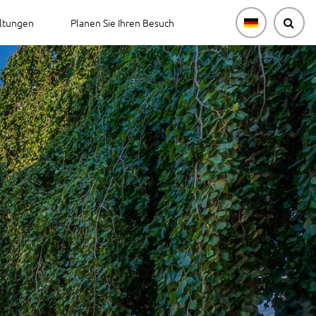
ltungen
Planen Sie Ihren Besuch
ung