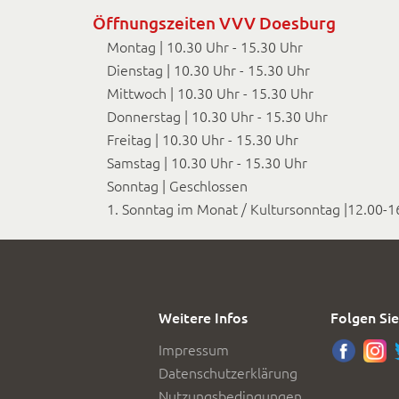
Öffnungszeiten VVV Doesburg
Montag | 10.30 Uhr - 15.30 Uhr
Dienstag | 10.30 Uhr - 15.30 Uhr
Mittwoch | 10.30 Uhr - 15.30 Uhr
Donnerstag | 10.30 Uhr - 15.30 Uhr
Freitag | 10.30 Uhr - 15.30 Uhr
Samstag | 10.30 Uhr - 15.30 Uhr
Sonntag | Geschlossen
1. Sonntag im Monat / Kultursonntag |12.00-1
Weitere Infos
Folgen Sie
Impressum
Datenschutzerklärung
Nutzungsbedingungen