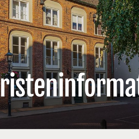
risteninforma